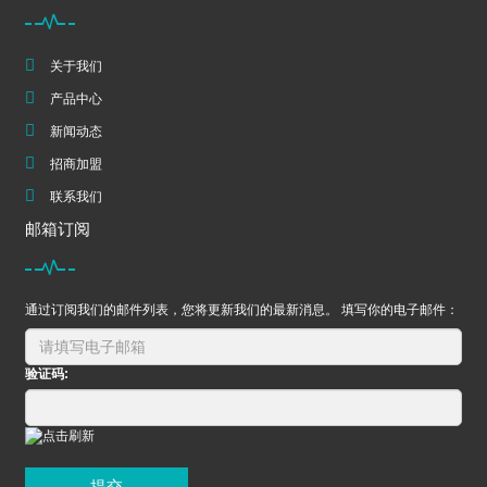
关于我们
产品中心
新闻动态
招商加盟
联系我们
邮箱订阅
通过订阅我们的邮件列表，您将更新我们的最新消息。 填写你的电子邮件：
验证码:
提交