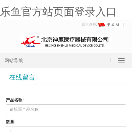
乐鱼官方站页面登录入口
语言选择:
网站导航
Toggl
navig
在线留言
产品名称:
数量: