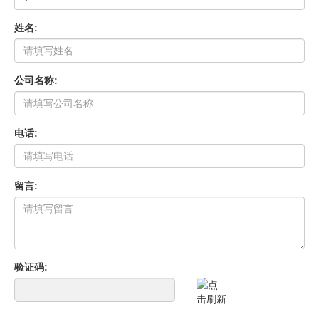
姓名:
公司名称:
电话:
留言:
验证码: