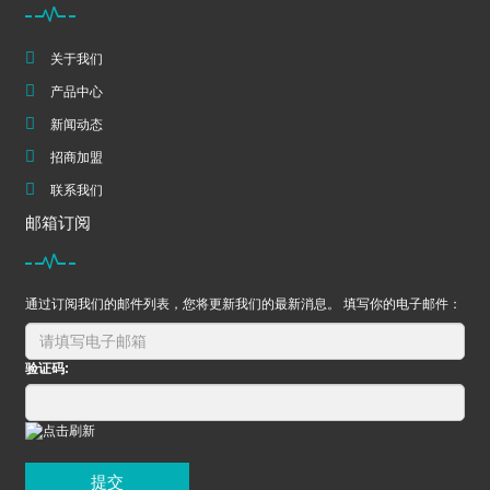
关于我们
产品中心
新闻动态
招商加盟
联系我们
邮箱订阅
通过订阅我们的邮件列表，您将更新我们的最新消息。 填写你的电子邮件：
验证码:
提交