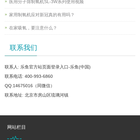
医用分子筛制氧机SL-3W系列使用视频
家用制氧机应对新冠真的有用吗？
在家吸氧，要注意什么？
联系我们
联系人: 乐鱼官方站页面登录入口-乐鱼(中国)
联系电话: 400-993-6860
QQ:14675016（同微信）
联系地址: 北京市房山区琉璃河镇
网站栏目