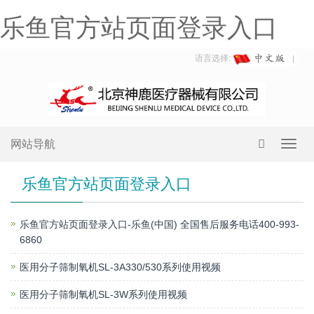
乐鱼官方站页面登录入口
语言选择:
网站导航
Toggl
navig
乐鱼官方站页面登录入口
乐鱼官方站页面登录入口-乐鱼(中国) 全国售后服务电话400-993-
6860
医用分子筛制氧机SL-3A330/530系列使用视频
医用分子筛制氧机SL-3W系列使用视频