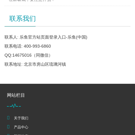
联系我们
联系人: 乐鱼官方站页面登录入口-乐鱼(中国)
联系电话: 400-993-6860
QQ:14675016（同微信）
联系地址: 北京市房山区琉璃河镇
网站栏目
关于我们
产品中心