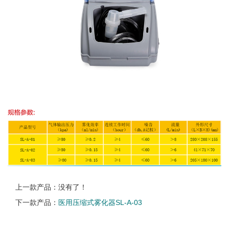
上一款产品：没有了！
下一款产品：
医用压缩式雾化器SL-A-03