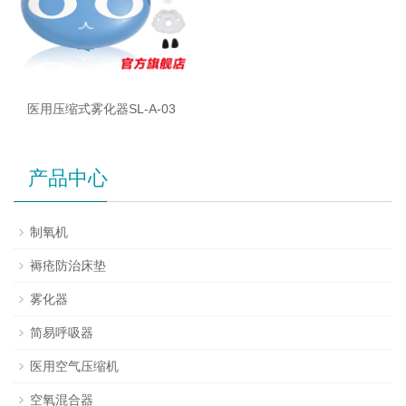
医用压缩式雾化器SL-A-03
产品中心
制氧机
褥疮防治床垫
雾化器
简易呼吸器
医用空气压缩机
空氧混合器