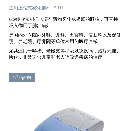
医用压缩式雾化器SL-A-01
能把水溶剂药物雾化成极细的颗粒，可直接
压缩雾化器
吸入作用于肺部病灶，
是国内外医院内外科、儿科、五官科、皮肤科以及保健
院、养老院、疗养院等单位常用的医疗器械，
尤其适用于哮喘、老慢支等呼吸系统疾病，治疗无痛、
快速，非常适合儿童和老人呼吸道疾病的治疗
产品咨询