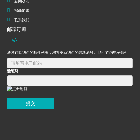
新闻动态
招商加盟
联系我们
邮箱订阅
通过订阅我们的邮件列表，您将更新我们的最新消息。 填写你的电子邮件：
验证码:
提交