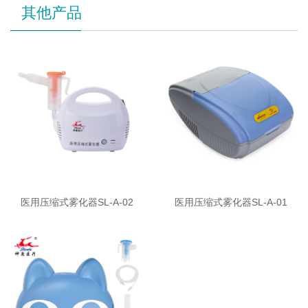
其他产品
医用压缩式雾化器SL-A-02
医用压缩式雾化器SL-A-01